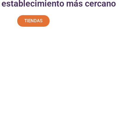
u establecimiento más cercano
TIENDAS