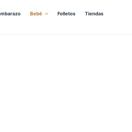
Embarazo
Bebé
Folletos
Tiendas