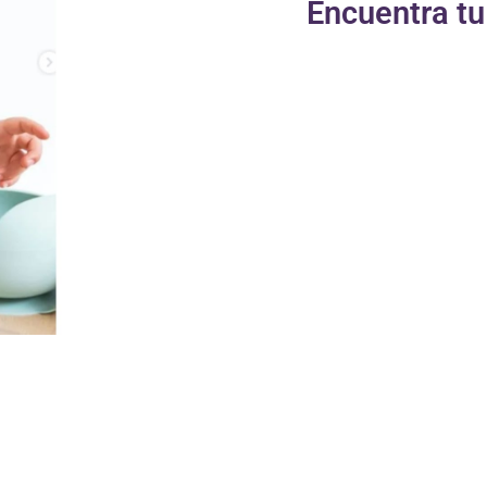
Encuentra t