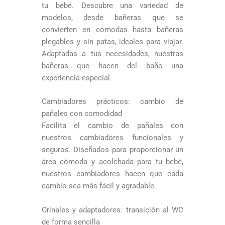
tu bebé. Descubre una variedad de
modelos, desde bañeras que se
convierten en cómodas hasta bañeras
plegables y sin patas, ideales para viajar.
Adaptadas a tus necesidades, nuestras
bañeras que hacen del baño una
experiencia especial.
Cambiadores prácticos: cambio de
pañales con comodidad
Facilita el cambio de pañales con
nuestros cambiadores funcionales y
seguros. Diseñados para proporcionar un
área cómoda y acolchada para tu bebé,
nuestros cambiadores hacen que cada
cambio sea más fácil y agradable.
Orinales y adaptadores: transición al WC
de forma sencilla