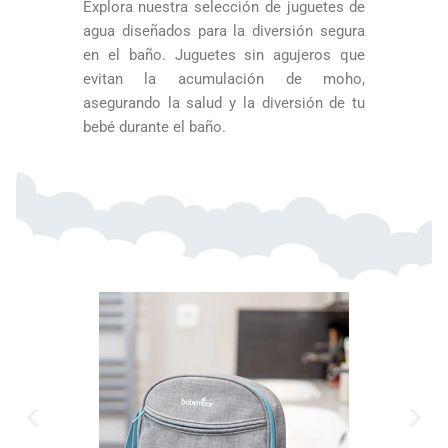
Explora nuestra selección de juguetes de
agua diseñados para la diversión segura
en el baño. Juguetes sin agujeros que
evitan la acumulación de moho,
asegurando la salud y la diversión de tu
bebé durante el baño.