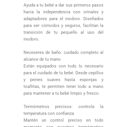
Ayuda a tu bebé a dar sus primeros pasos
hacia la independencia con orinales y
adaptadores para el inodoro. Diseñados
para ser cómodos y seguros, facilitan la
transición de tu pequeño al uso del
inodoro.
Neceseres de baño: cuidado completo al
alcance de tu mano
Están equipados con todo lo necesario
para el cuidado de tu bebé. Desde cepillos
y peines suaves hasta esponjas y
toallitas, te permiten tener todo a mano
para mantener a tu bebé limpio y fresco.
Termómetros precisos: controla la
temperatura con confianza
Mantén un control preciso en todo