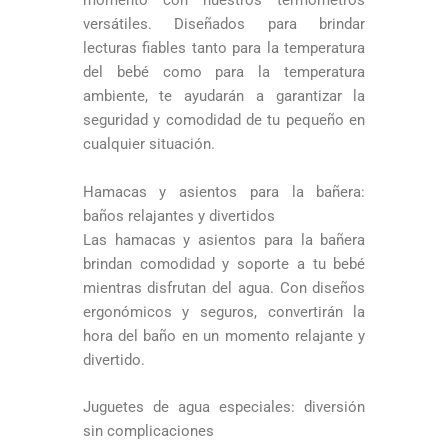
momento con nuestros termómetros
versátiles. Diseñados para brindar
lecturas fiables tanto para la temperatura
del bebé como para la temperatura
ambiente, te ayudarán a garantizar la
seguridad y comodidad de tu pequeño en
cualquier situación.
Hamacas y asientos para la bañera:
baños relajantes y divertidos
Las hamacas y asientos para la bañera
brindan comodidad y soporte a tu bebé
mientras disfrutan del agua. Con diseños
ergonómicos y seguros, convertirán la
hora del baño en un momento relajante y
divertido.
Juguetes de agua especiales: diversión
sin complicaciones