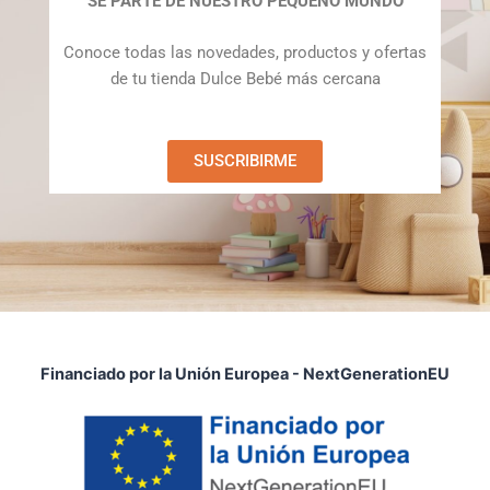
SE PARTE DE NUESTRO PEQUEÑO MUNDO
Conoce todas las novedades, productos y ofertas
de tu tienda Dulce Bebé más cercana
SUSCRIBIRME
Financiado por la Unión Europea - NextGenerationEU