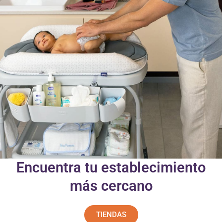
Encuentra tu establecimiento
más cercano
TIENDAS