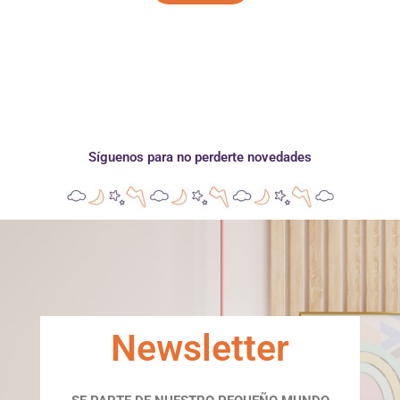
Síguenos para no perderte novedades
Newsletter