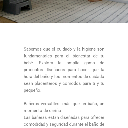
Sabemos que el cuidado y la higiene son
fundamentales para el bienestar de tu
bebé. Explora la amplia gama de
productos diseñados para hacer que la
hora del baño y los momentos de cuidado
sean placenteros y cómodos para ti y tu
pequeño.
Bañeras versátiles: más que un baño, un
momento de cariño
Las bañeras están diseñadas para ofrecer
comodidad y seguridad durante el baño de