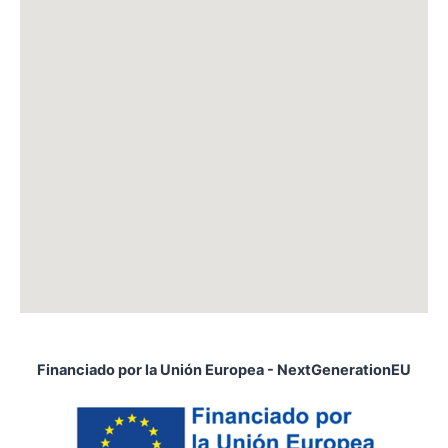
Financiado por la Unión Europea - NextGenerationEU