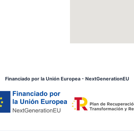
Financiado por la Unión Europea - NextGenerationEU