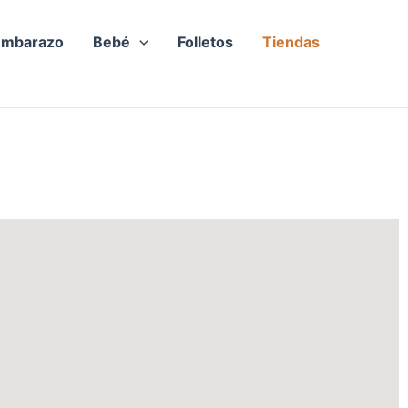
Embarazo
Bebé
Folletos
Tiendas