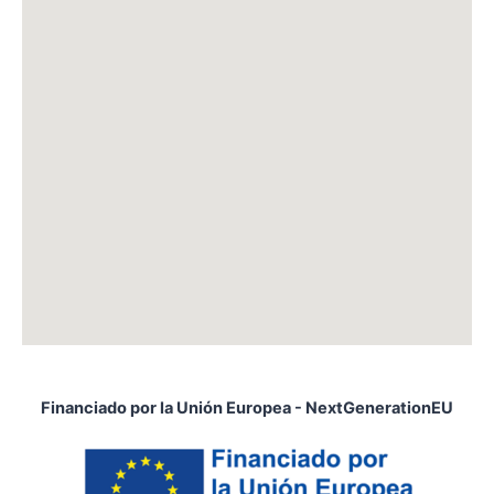
Financiado por la Unión Europea - NextGenerationEU