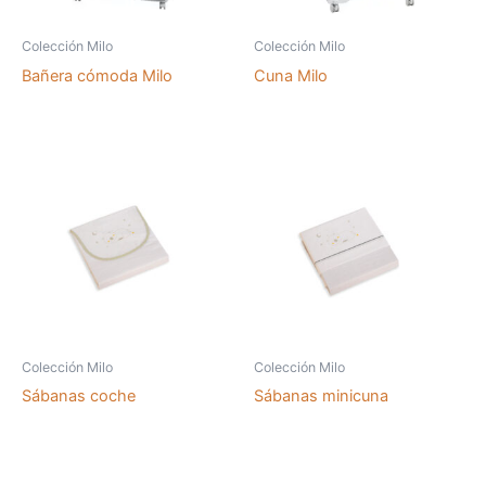
Colección Milo
Colección Milo
Bañera cómoda Milo
Cuna Milo
Colección Milo
Colección Milo
Sábanas coche
Sábanas minicuna