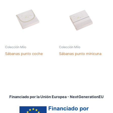
Colección Milo
Colección Milo
Sábanas punto coche
Sábanas punto minicuna
Financiado por la Unión Europea - NextGenerationEU