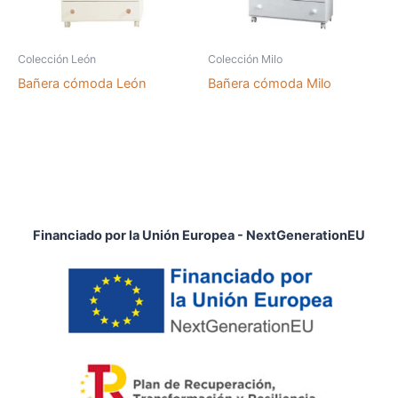
Colección León
Colección Milo
Bañera cómoda León
Bañera cómoda Milo
Financiado por la Unión Europea - NextGenerationEU