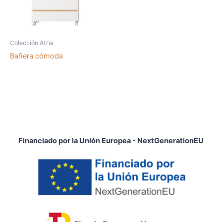
Colección Atria
Bañera cómoda
Financiado por la Unión Europea - NextGenerationEU