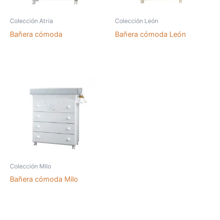
Colección Atria
Colección León
Bañera cómoda
Bañera cómoda León
Colección Milo
Bañera cómoda Milo