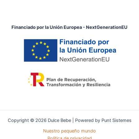
Financiado por la Unión Europea - NextGenerationEU
Copyright © 2026 Dulce Bebe | Powered by Punt Sistemes
Nuestro pequeño mundo
Política de privacidad