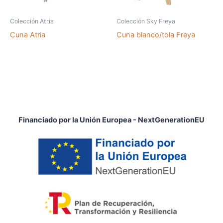
Colección Atria
Colección Sky Freya
Cuna Atria
Cuna blanco/tola Freya
Financiado por la Unión Europea - NextGenerationEU