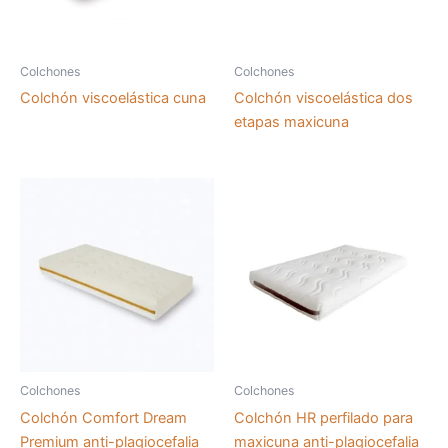
Colchones
Colchones
Colchón viscoelástica cuna
Colchón viscoelástica dos
etapas maxicuna
Colchones
Colchones
Colchón Comfort Dream
Colchón HR perfilado para
Premium anti-plagiocefalia
maxicuna anti-plagiocefalia