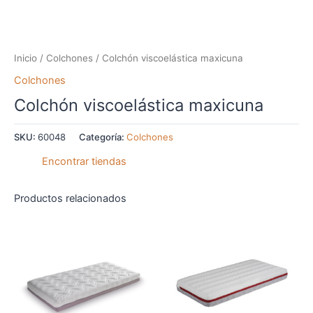
Inicio
/
Colchones
/ Colchón viscoelástica maxicuna
Colchones
Colchón viscoelástica maxicuna
SKU:
60048
Categoría:
Colchones
Encontrar tiendas
Productos relacionados