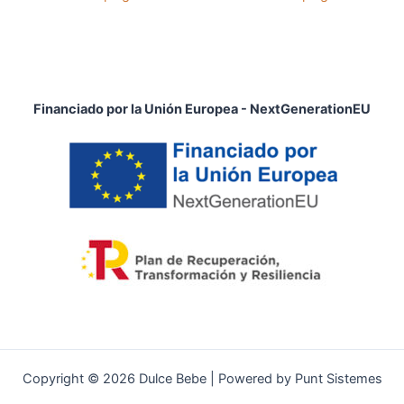
Financiado por la Unión Europea - NextGenerationEU
Copyright © 2026 Dulce Bebe | Powered by Punt Sistemes