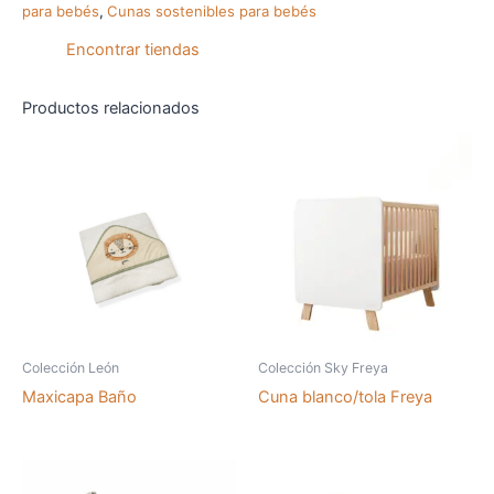
para bebés
,
Cunas sostenibles para bebés
Encontrar tiendas
Productos relacionados
Colección León
Colección Sky Freya
Maxicapa Baño
Cuna blanco/tola Freya