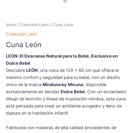
Inicio
/
Colección León
/ Cuna León
Colección León
Cuna León
LEÓN: El Descanso Natural para tu Bebé, Exclusivo en
Dulce Bebé
Descubre
LEÓN
, una cuna de 120 x 60 cm que ofrece el
máximo confort y seguridad para tu bebé, con un diseño
único de la marca
Miraluna by Micuna
, disponible
exclusivamente en tiendas
Dulce Bebé
. Con un encantador
dibujo de leoncito y líneas de inspiración nórdica, esta cuna
está pensada para crear un ambiente acogedor y lleno de
dulzura en la habitación infantil.
Fabricada con maderas de alta calidad procedentes de