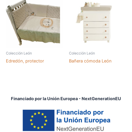
Colección León
Colección León
Edredón, protector
Bañera cómoda León
Financiado por la Unión Europea - NextGenerationEU