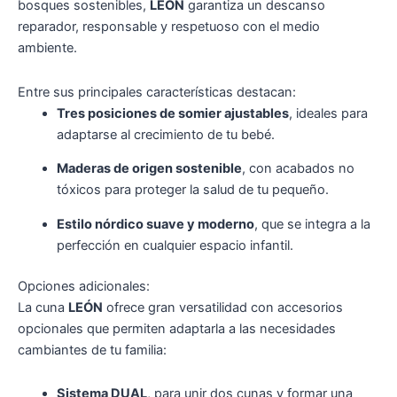
bosques sostenibles,
LEÓN
garantiza un descanso
reparador, responsable y respetuoso con el medio
ambiente.
Entre sus principales características destacan:
Tres posiciones de somier ajustables
, ideales para
adaptarse al crecimiento de tu bebé.
Maderas de origen sostenible
, con acabados no
tóxicos para proteger la salud de tu pequeño.
Estilo nórdico suave y moderno
, que se integra a la
perfección en cualquier espacio infantil.
Opciones adicionales:
La cuna
LEÓN
ofrece gran versatilidad con accesorios
opcionales que permiten adaptarla a las necesidades
cambiantes de tu familia:
Sistema DUAL
, para unir dos cunas y formar una