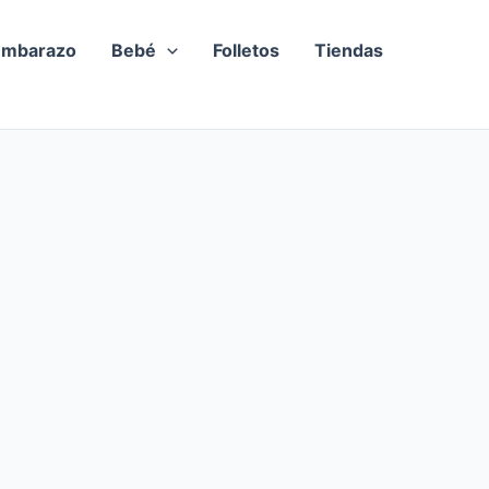
Embarazo
Bebé
Folletos
Tiendas