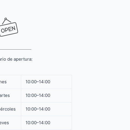
rio de apertura:
nes
10:00–14:00
artes
10:00–14:00
ércoles
10:00–14:00
eves
10:00–14:00