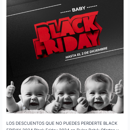
LOS DESCUENTOS QUE NO PUEDES PERDERTE BLACK