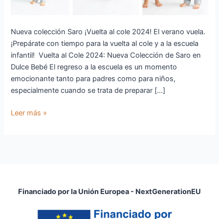
Nueva colección Saro ¡Vuelta al cole 2024! El verano vuela.
¡Prepárate con tiempo para la vuelta al cole y a la escuela
infantil! Vuelta al Cole 2024: Nueva Colección de Saro en
Dulce Bebé El regreso a la escuela es un momento
emocionante tanto para padres como para niños,
especialmente cuando se trata de preparar […]
Leer más »
Financiado por la Unión Europea - NextGenerationEU