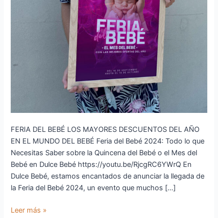
FERIA DEL BEBÉ LOS MAYORES DESCUENTOS DEL AÑO
EN EL MUNDO DEL BEBÉ Feria del Bebé 2024: Todo lo que
Necesitas Saber sobre la Quincena del Bebé o el Mes del
Bebé en Dulce Bebé https://youtu.be/RjcgRC6YWrQ En
Dulce Bebé, estamos encantados de anunciar la llegada de
la Feria del Bebé 2024, un evento que muchos […]
Leer más »